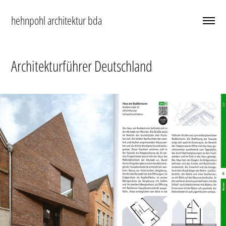
hehnpohl architektur bda
Architekturführer Deutschland