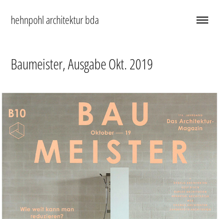
hehnpohl architektur bda
Baumeister, Ausgabe Okt. 2019