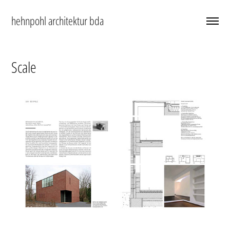
hehnpohl architektur bda
Scale