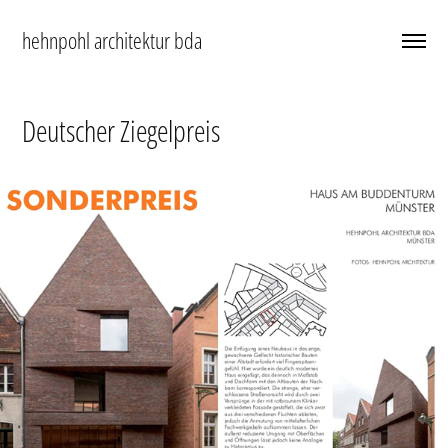
hehnpohl architektur bda
Deutscher Ziegelpreis